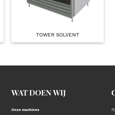
TOWER SOLVENT
WAT DOEN WIJ
Onze machines
P|