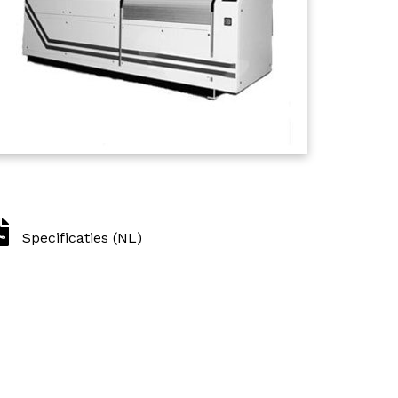
Specificaties (NL)