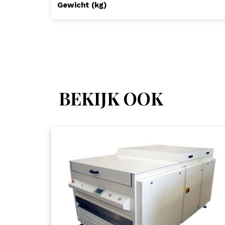
Gewicht (kg)
BEKIJK OOK