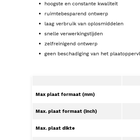
hoogste en constante kwaliteit
ruimtebesparend ontwerp
laag verbruik van oplosmiddelen
snelle verwerkingstijden
zelfreinigend ontwerp
geen beschadiging van het plaatoppervl
Max plaat formaat (mm)
Max. plaat formaat (inch)
Max. plaat dikte