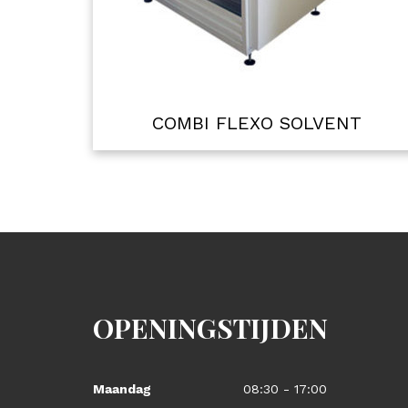
COMBI FLEXO SOLVENT
OPENINGSTIJDEN
Maandag
08:30 - 17:00