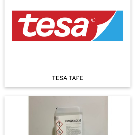
TESA TAPE