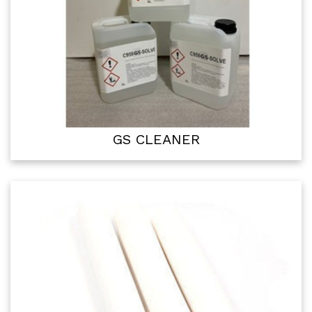
GS CLEANER