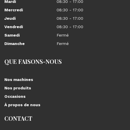
Mardi
08:30 - 17:00
Mercredi
08:30 - 17:00
Jeudi
08:30 - 17:00
Vendredi
08:30 - 17:00
Samedi
Fermé
Dimanche
Fermé
QUE FAISONS-NOUS
Nos machines
Nos produits
Occasions
À propos de nous
CONTACT