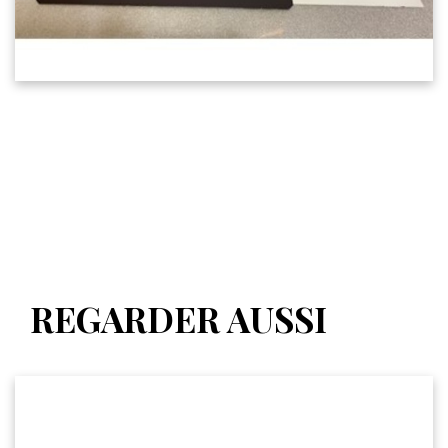
REGARDER AUSSI