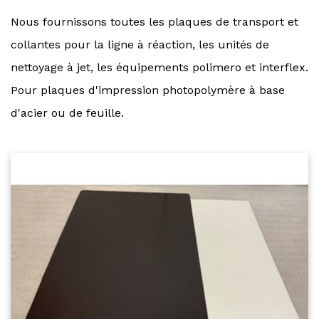
Nous fournissons toutes les plaques de transport et
collantes pour la ligne à réaction, les unités de
nettoyage à jet, les équipements polimero et interflex.
Pour plaques d'impression photopolymère à base
d'acier ou de feuille.