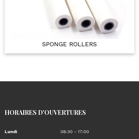
SPONGE ROLLERS
HORAIRES D'OUVERTURES
Lundi
08:30 - 17:00