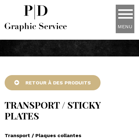
MENU
RETOUR À DES PRODUITS
TRANSPORT / STICKY
PLATES
Transport / Plaques collantes