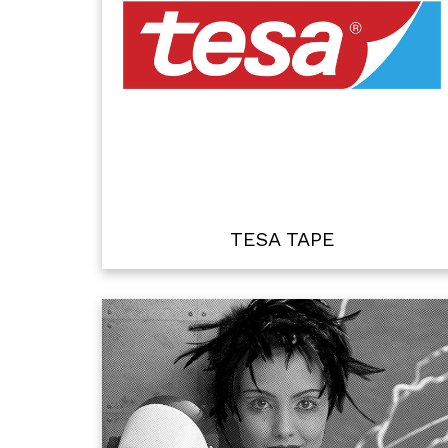
TESA TAPE