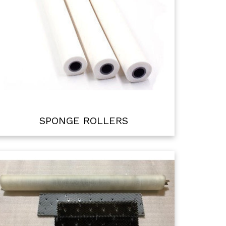
SPONGE ROLLERS