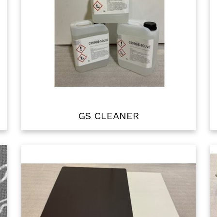
GS CLEANER