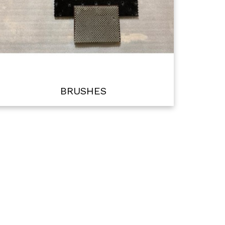
BRUSHES