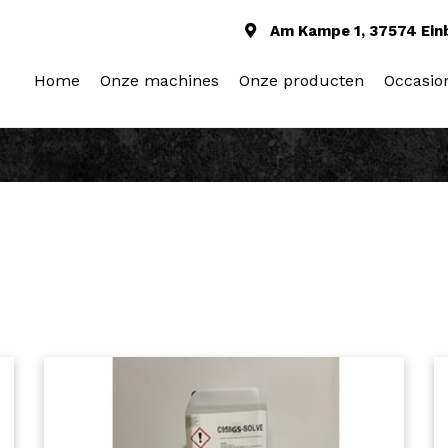
Am Kampe 1, 37574 Ein
Home
Onze machines
Onze producten
Occasio