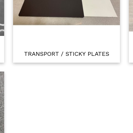
TRANSPORT / STICKY PLATES