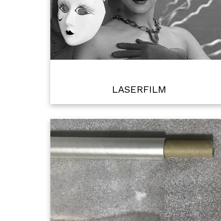
LASERFILM