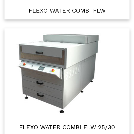
FLEXO WATER COMBI FLW
FLEXO WATER COMBI FLW 25/30