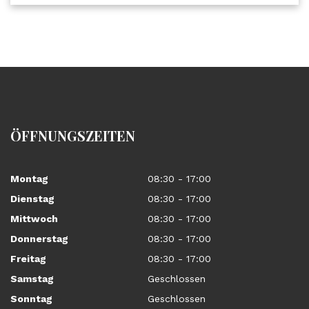
ÖFFNUNGSZEITEN
Montag
08:30 - 17:00
Dienstag
08:30 - 17:00
Mittwoch
08:30 - 17:00
Donnerstag
08:30 - 17:00
Freitag
08:30 - 17:00
Samstag
Geschlossen
Sonntag
Geschlossen