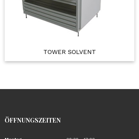
TOWER SOLVENT
ÖFFNUNGSZEITEN