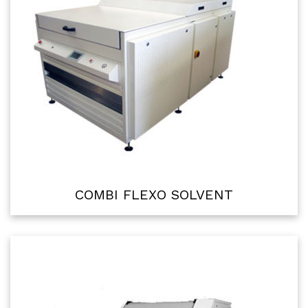
COMBI FLEXO SOLVENT