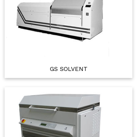
GS SOLVENT