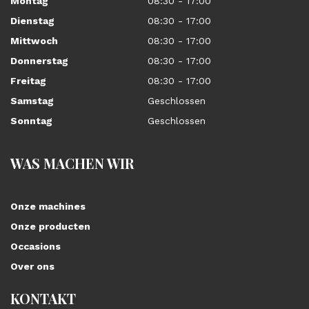
Montag
08:30 - 17:00
Dienstag
08:30 - 17:00
Mittwoch
08:30 - 17:00
Donnerstag
08:30 - 17:00
Freitag
08:30 - 17:00
Samstag
Geschlossen
Sonntag
Geschlossen
WAS MACHEN WIR
Onze machines
Onze producten
Occasions
Over ons
KONTAKT