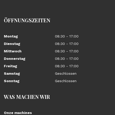
ÖFFNUNGSZEITEN
Montag
08:30 - 17:00
Dienstag
08:30 - 17:00
Mittwoch
08:30 - 17:00
Donnerstag
08:30 - 17:00
Freitag
08:30 - 17:00
Samstag
Geschlossen
Sonntag
Geschlossen
WAS MACHEN WIR
Onze machines