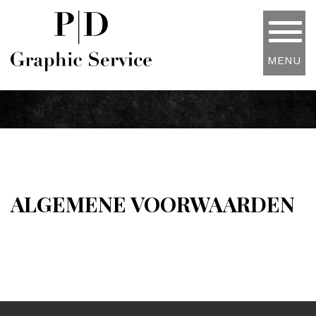
MENU
ALGEMENE VOORWAARDEN