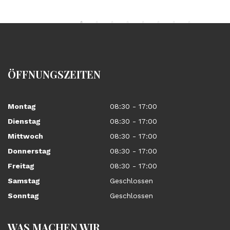
ÖFFNUNGSZEITEN
Montag
08:30 - 17:00
Dienstag
08:30 - 17:00
Mittwoch
08:30 - 17:00
Donnerstag
08:30 - 17:00
Freitag
08:30 - 17:00
Samstag
Geschlossen
Sonntag
Geschlossen
WAS MACHEN WIR