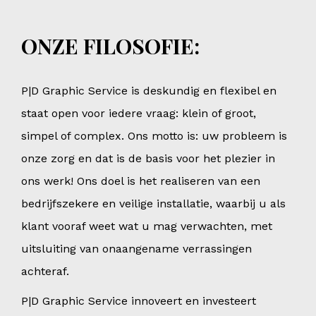
ONZE FILOSOFIE:
P|D Graphic Service is deskundig en flexibel en
staat open voor iedere vraag: klein of groot,
simpel of complex. Ons motto is: uw probleem is
onze zorg en dat is de basis voor het plezier in
ons werk! Ons doel is het realiseren van een
bedrijfszekere en veilige installatie, waarbij u als
klant vooraf weet wat u mag verwachten, met
uitsluiting van onaangename verrassingen
achteraf.
P|D Graphic Service innoveert en investeert