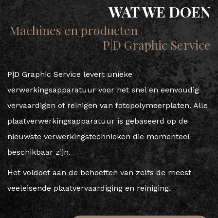
WAT WE DOEN
Machines en producten
P|D Graphic Service
P|D Graphic Service levert unieke
verwerkingsapparatuur voor het snel en eenvoudig
vervaardigen of reinigen van fotopolymeerplaten. Alle
plaatverwerkingsapparatuur is gebaseerd op de
nieuwste verwerkingstechnieken die momenteel
beschikbaar zijn.
Het voldoet aan de behoeften van zelfs de meest
veeleisende plaatvervaardiging en reiniging.