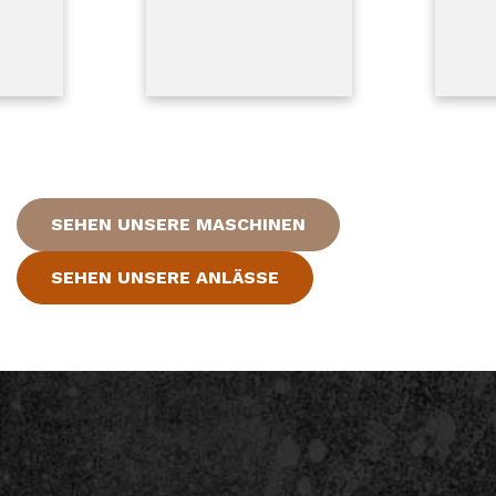
SEHEN UNSERE MASCHINEN
SEHEN UNSERE ANLÄSSE