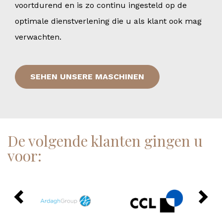
voortdurend en is zo continu ingesteld op de
optimale dienstverlening die u als klant ook mag
verwachten.
SEHEN UNSERE MASCHINEN
De volgende klanten gingen u
voor: