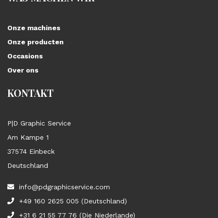
Onze machines
Onze producten
Occasions
Over ons
KONTAKT
P|D Graphic Service
Am Kampe 1
37574 Einbeck
Deutschland
info@pdgraphicservice.com
+49 160 2625 005 (Deutschland)
+31 6 21 55 77 76 (Die Niederlande)