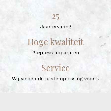
25
Jaar ervaring
Hoge kwaliteit
Prepress apparaten
Service
Wij vinden de juiste oplossing voor u