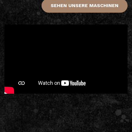
SEHEN UNSERE MASCHINEN